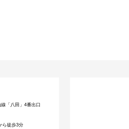
山線「八田」4番出口
から徒歩3分