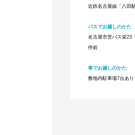
近鉄名古屋線「八田駅
バスでお越しのかた
名古屋市営バス栄23
停前
車でお越しのかた
敷地内駐車場7台あり