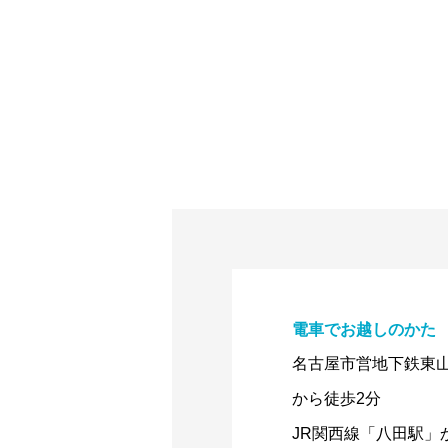
電車でお越しのかた
名古屋市営地下鉄東
から徒歩2分
JR関西線「八田駅」