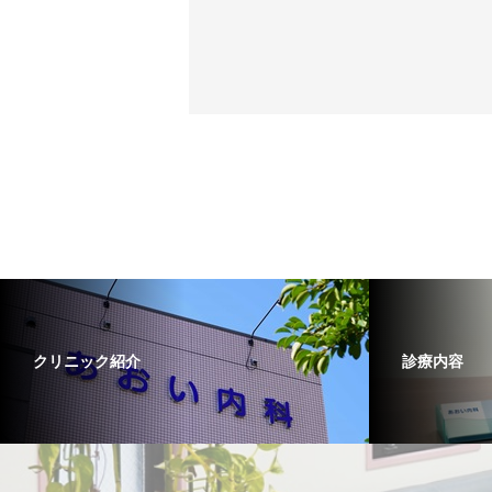
クリニック紹介
診療内容