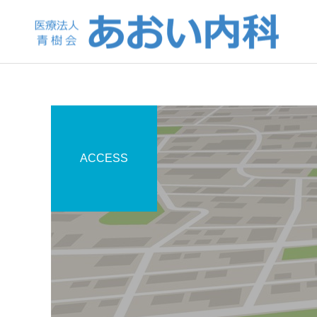
ACCESS
一般内科
予防接種