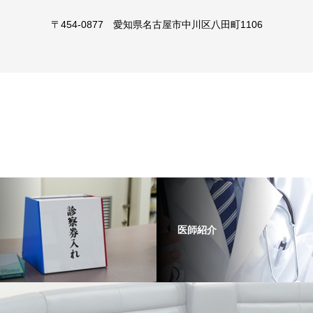
〒454-0877 愛知県名古屋市中川区八田町1106
医師紹介