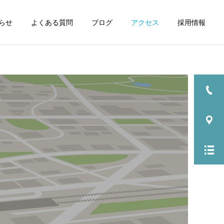
らせ
よくある質問
ブログ
アクセス
採用情報
詳細を見る
小児科