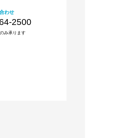
合わせ
64-2500
のみ承ります