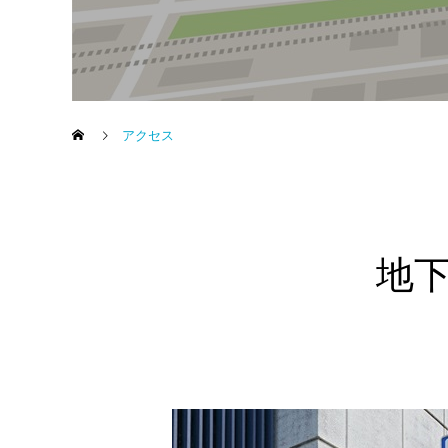
アクセス
地