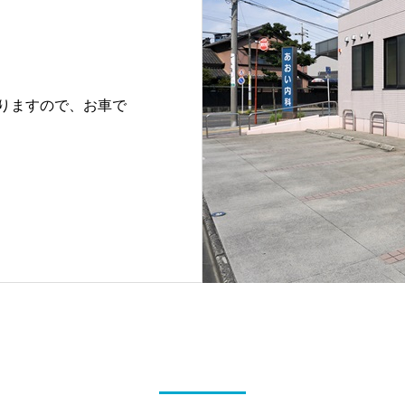
りますので、お車で