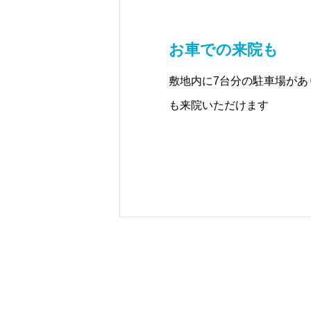
お車での来院も
敷地内に7台分の駐車場があ
も来院いただけます