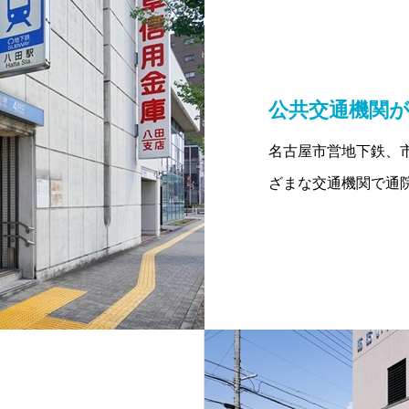
公共交通機関
名古屋市営地下鉄、
ざまな交通機関で通